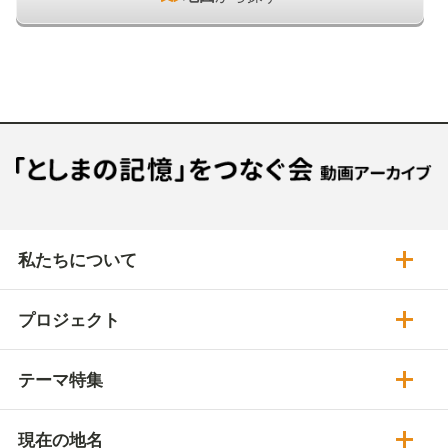
私たちについて
プロジェクト
テーマ特集
現在の地名