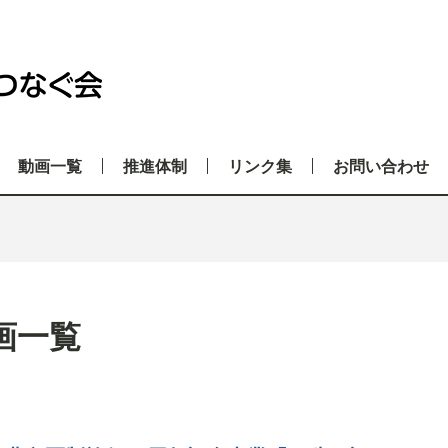
動画一覧
推進体制
リンク集
お問い合わせ
画一覧