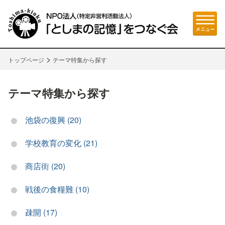
>
トップページ
テーマ特集から探す
テーマ特集から探す
池袋の復興 (20)
学校教育の変化 (21)
商店街 (20)
戦後の食糧難 (10)
疎開 (17)