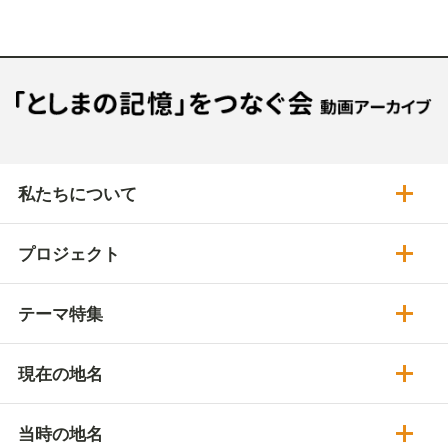
私たちについて
プロジェクト
テーマ特集
現在の地名
当時の地名