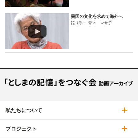
異国の文化を求めて海外へ
語り手： 青木 マサ子
私たちについて
プロジェクト