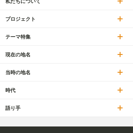
私たちについて
プロジェクト
テーマ特集
現在の地名
当時の地名
時代
語り手