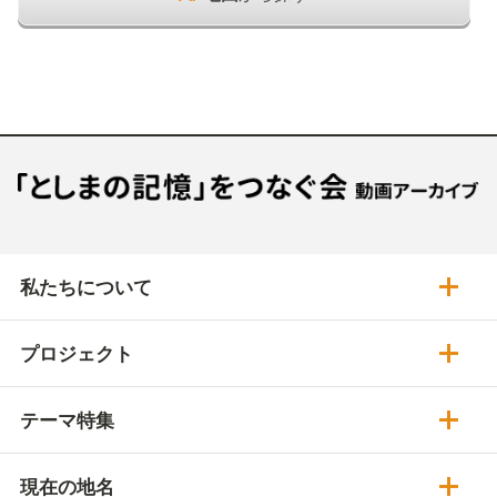
私たちについて
プロジェクト
テーマ特集
現在の地名